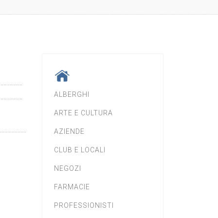
ALBERGHI
ARTE E CULTURA
AZIENDE
CLUB E LOCALI
NEGOZI
FARMACIE
PROFESSIONISTI