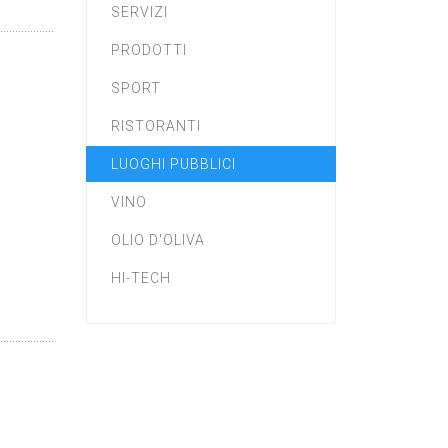
SERVIZI
PRODOTTI
SPORT
RISTORANTI
LUOGHI PUBBLICI
VINO
OLIO D'OLIVA
HI-TECH