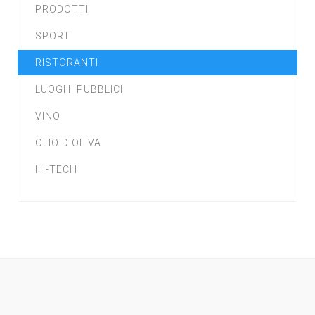
PRODOTTI
SPORT
RISTORANTI
LUOGHI PUBBLICI
VINO
OLIO D'OLIVA
HI-TECH