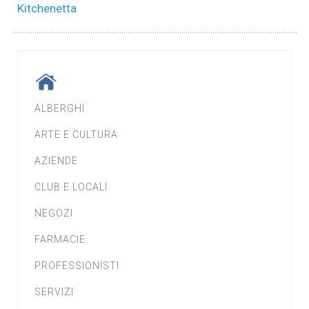
Kitchenetta
ALBERGHI
ARTE E CULTURA
AZIENDE
CLUB E LOCALI
NEGOZI
FARMACIE
PROFESSIONISTI
SERVIZI