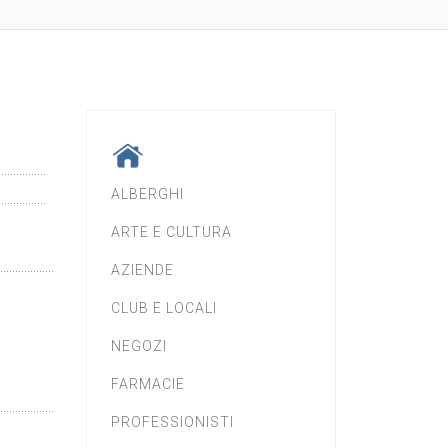
ALBERGHI
ARTE E CULTURA
AZIENDE
CLUB E LOCALI
NEGOZI
FARMACIE
PROFESSIONISTI