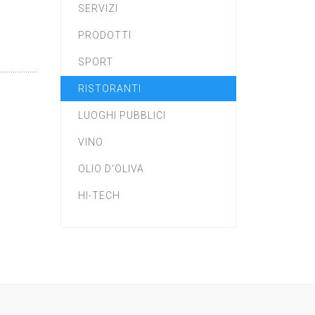
SERVIZI
PRODOTTI
SPORT
RISTORANTI
LUOGHI PUBBLICI
VINO
OLIO D'OLIVA
HI-TECH